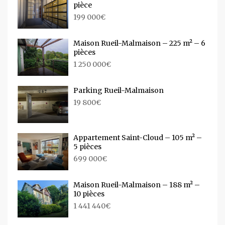
pièce
199 000€
Maison Rueil-Malmaison – 225 m² – 6
pièces
1 250 000€
Parking Rueil-Malmaison
19 800€
Appartement Saint-Cloud – 105 m² –
5 pièces
699 000€
Maison Rueil-Malmaison – 188 m² –
10 pièces
1 441 440€