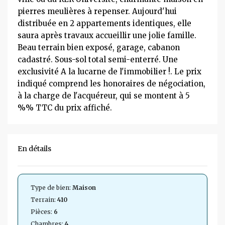
pierres meulières à repenser. Aujourd'hui
distribuée en 2 appartements identiques, elle
saura après travaux accueillir une jolie famille.
Beau terrain bien exposé, garage, cabanon
cadastré. Sous-sol total semi-enterré. Une
exclusivité A la lucarne de l'immobilier !. Le prix
indiqué comprend les honoraires de négociation,
à la charge de l'acquéreur, qui se montent à 5
%% TTC du prix affiché.
En détails
Type de bien:
Maison
Terrain:
410
Pièces:
6
Chambres:
4