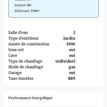
Surface:
110
Référence:
77047
Salle d’eau
2
Type d’extérieur
Jardin
Année de construction
1906
Sous-sol
oui
Cave
oui
Type de chauffage
individuel
Mode de chauffage
gaz
Garage
oui
Taxe foncière
889
Performance énergétique