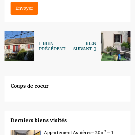
BIEN
BIEN
PRÉCÉDENT
SUIVANT
Coups de coeur
Derniers biens visités
Appartement Asnières– 20m² – 1