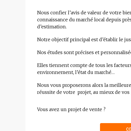
Nous confier l’avis de valeur de votre bie
connaissance du marché local depuis près 
d’estimation.
Notre objectif principal est d’établir le j
Nos études sont précises et personnalisé
Elles tiennent compte de tous les facteurs 
environnement, l’état du marché…
Nous vous proposerons alors la meilleure
réussite de votre projet, au mieux de vos 
Vous avez un projet de vente ?
C