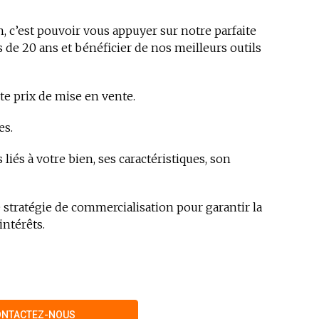
n, c’est pouvoir vous appuyer sur notre parfaite
de 20 ans et bénéficier de nos meilleurs outils
uste prix de mise en vente.
es.
liés à votre bien, ses caractéristiques, son
 stratégie de commercialisation pour garantir la
intérêts.
ONTACTEZ-NOUS