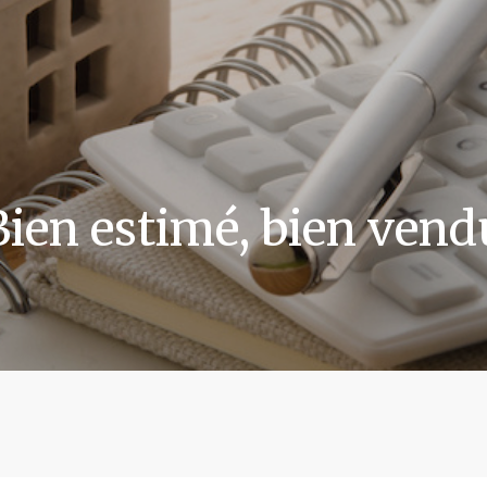
Bien estimé, bien vend