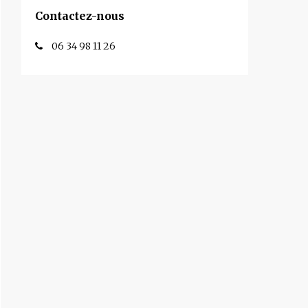
Contactez-nous
06 34 98 11 26