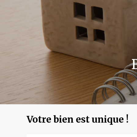
Votre bien est unique !