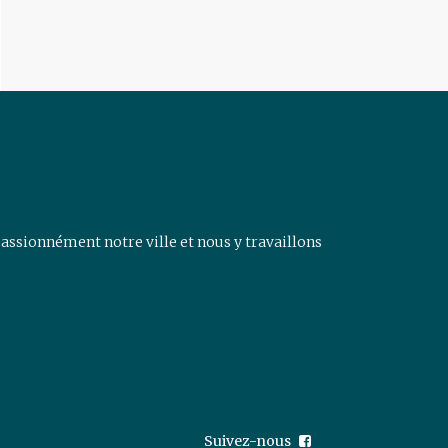
assionnément notre ville et nous y travaillons
Suivez-nous