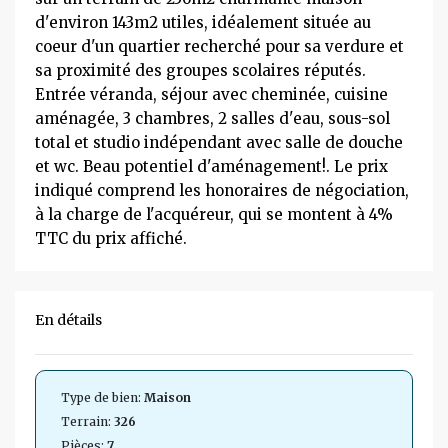
d'environ 143m2 utiles, idéalement située au
coeur d'un quartier recherché pour sa verdure et
sa proximité des groupes scolaires réputés.
Entrée véranda, séjour avec cheminée, cuisine
aménagée, 3 chambres, 2 salles d'eau, sous-sol
total et studio indépendant avec salle de douche
et wc. Beau potentiel d'aménagement!. Le prix
indiqué comprend les honoraires de négociation,
à la charge de l'acquéreur, qui se montent à 4%
TTC du prix affiché.
En détails
Type de bien:
Maison
Terrain:
326
Pièces:
7