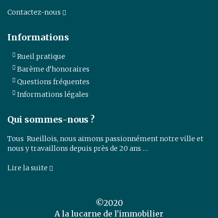
Contactez-nous
Informations
Rueil pratique
Barème d’honoraires
Questions fréquentes
Informations légales
Qui sommes-nous ?
Tous Rueillois, nous aimons passionnément notre ville et
nous y travaillons depuis près de 20 ans …
Lire la suite
©2020
A la lucarne de l'immobilier