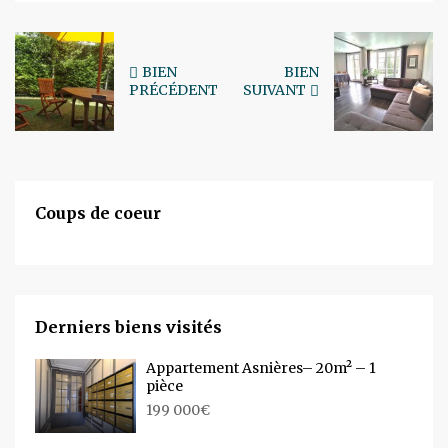
BIEN
BIEN
PRÉCÉDENT
SUIVANT
Coups de coeur
Derniers biens visités
Appartement Asnières– 20m² – 1
pièce
199 000€