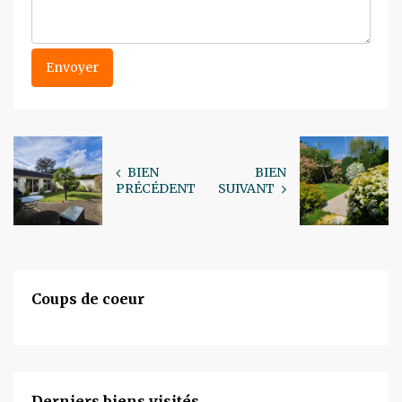
BIEN
BIEN
PRÉCÉDENT
SUIVANT
Coups de coeur
Derniers biens visités