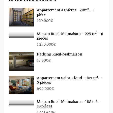
Appartement Asnières– 20m² – 1
pièce
199 000€
Maison Rueil-Malmaison – 225 m² – 6
pièces
1 250 000€
Parking Rueil-Malmaison
19 800€
Appartement Saint-Cloud – 105 m² –
5 pièces
699 000€
Maison Rueil-Malmaison – 188 m² –
10 pièces
1 441 440€