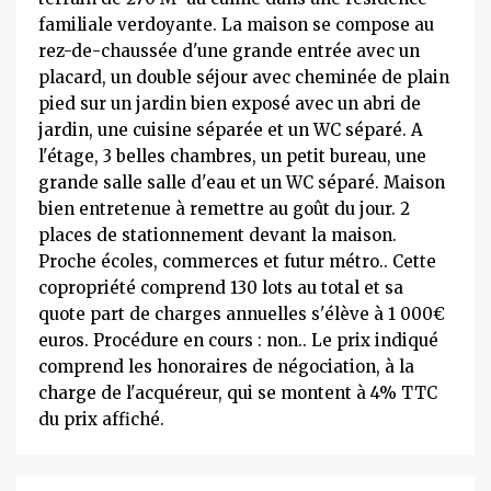
familiale verdoyante. La maison se compose au
rez-de-chaussée d'une grande entrée avec un
placard, un double séjour avec cheminée de plain
pied sur un jardin bien exposé avec un abri de
jardin, une cuisine séparée et un WC séparé. A
l'étage, 3 belles chambres, un petit bureau, une
grande salle salle d'eau et un WC séparé. Maison
bien entretenue à remettre au goût du jour. 2
places de stationnement devant la maison.
Proche écoles, commerces et futur métro.. Cette
copropriété comprend 130 lots au total et sa
quote part de charges annuelles s'élève à 1 000€
euros. Procédure en cours : non.. Le prix indiqué
comprend les honoraires de négociation, à la
charge de l'acquéreur, qui se montent à 4% TTC
du prix affiché.