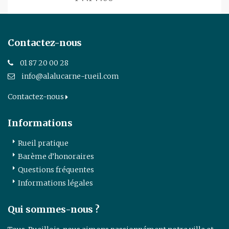
Contactez-nous
01 87 20 00 28
info@alalucarne-rueil.com
Contactez-nous
Informations
Rueil pratique
Barème d’honoraires
Questions fréquentes
Informations légales
Qui sommes-nous ?