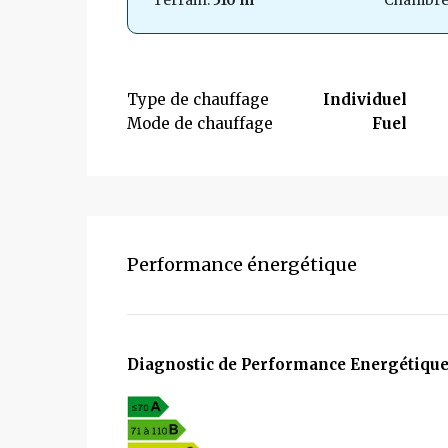
Terrain:
510 m²
Chambre
Type de chauffage
Individuel
Mode de chauffage
Fuel
Performance énergétique
Diagnostic de Performance Energétique