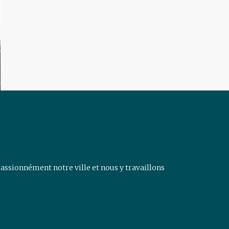
assionnément notre ville et nous y travaillons