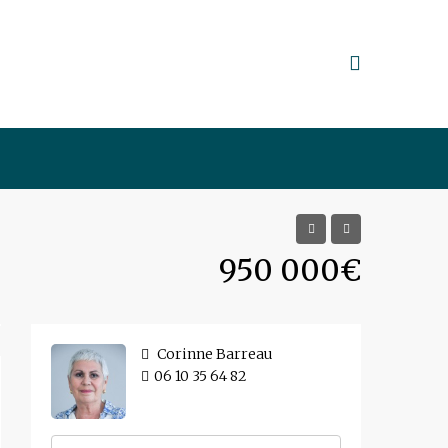
950 000€
Corinne Barreau
06 10 35 64 82