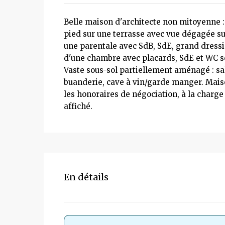
Belle maison d'architecte non mitoyenne :
pied sur une terrasse avec vue dégagée su
une parentale avec SdB, SdE, grand dress
d'une chambre avec placards, SdE et WC s
Vaste sous-sol partiellement aménagé : sal
buanderie, cave à vin/garde manger. Mais
les honoraires de négociation, à la charge
affiché.
En détails