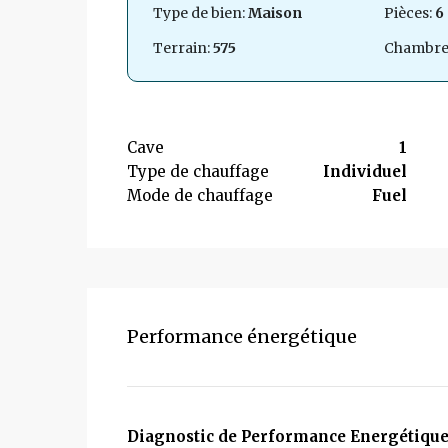
Type de bien:
Maison
Pièces:
6
Terrain:
575
Chambre
Cave
1
Type de chauffage
Individuel
Mode de chauffage
Fuel
Performance énergétique
Diagnostic de Performance Energétique