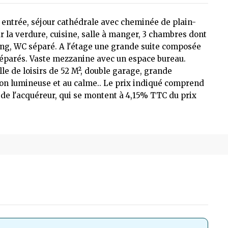
 entrée, séjour cathédrale avec cheminée de plain-
r la verdure, cuisine, salle à manger, 3 chambres dont
ing, WC séparé. A l'étage une grande suite composée
éparés. Vaste mezzanine avec un espace bureau.
le de loisirs de 52 M², double garage, grande
on lumineuse et au calme.. Le prix indiqué comprend
 de l'acquéreur, qui se montent à 4,15% TTC du prix