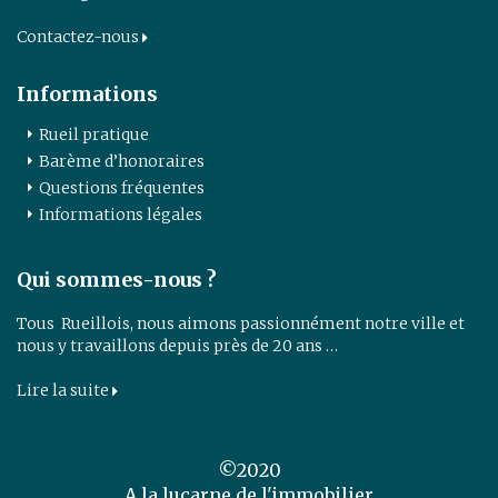
Contactez-nous
Informations
Rueil pratique
Barème d’honoraires
Questions fréquentes
Informations légales
Qui sommes-nous ?
Tous Rueillois, nous aimons passionnément notre ville et
nous y travaillons depuis près de 20 ans …
Lire la suite
©2020
A la lucarne de l'immobilier