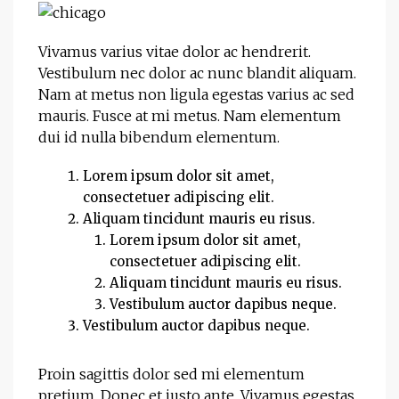
Vivamus varius vitae dolor ac hendrerit.
Vestibulum nec dolor ac nunc blandit aliquam.
Nam at metus non ligula egestas varius ac sed
mauris. Fusce at mi metus. Nam elementum
dui id nulla bibendum elementum.
Lorem ipsum dolor sit amet,
consectetuer adipiscing elit.
Aliquam tincidunt mauris eu risus.
Lorem ipsum dolor sit amet,
consectetuer adipiscing elit.
Aliquam tincidunt mauris eu risus.
Vestibulum auctor dapibus neque.
Vestibulum auctor dapibus neque.
Proin sagittis dolor sed mi elementum
pretium. Donec et justo ante. Vivamus egestas