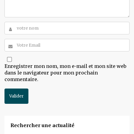
Enregistrer mon nom, mon e-mail et mon site web
dans le navigateur pour mon prochain
commentaire.
Rechercher une actualité