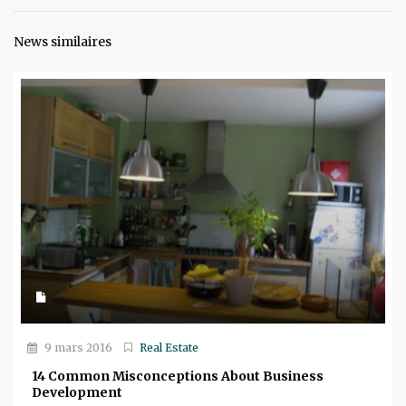
News similaires
9 mars 2016
Real Estate
14 Common Misconceptions About Business
Development