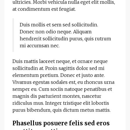
ultricies. Morbi vehicula nulla eget elit mollis,
at condimentum est feugiat.
Duis mollis et sem sed sollicitudin.
Donec non odio neque. Aliquam
hendrerit sollicitudin purus, quis rutrum
mi accumsan nec.
Duis mattis laoreet neque, et ornare neque
sollicitudin at. Proin sagittis dolor sed mi
elementum pretium. Donec et justo ante.
Vivamus egestas sodales est, eu rhoncus urna
semper eu. Cum sociis natoque penatibus et
magnis dis parturient montes, nascetur
ridiculus mus. Integer tristique elit lobortis
purus bibendum, quis dictum metus mattis.
Phasellus posuere felis sed eros