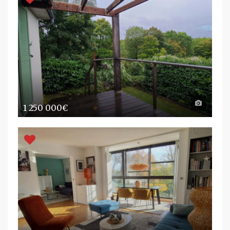
1 250 000€