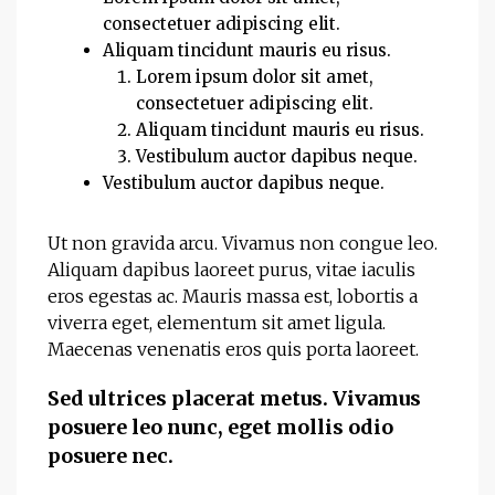
consectetuer adipiscing elit.
Aliquam tincidunt mauris eu risus.
Lorem ipsum dolor sit amet,
consectetuer adipiscing elit.
Aliquam tincidunt mauris eu risus.
Vestibulum auctor dapibus neque.
Vestibulum auctor dapibus neque.
Ut non gravida arcu. Vivamus non congue leo.
Aliquam dapibus laoreet purus, vitae iaculis
eros egestas ac. Mauris massa est, lobortis a
viverra eget, elementum sit amet ligula.
Maecenas venenatis eros quis porta laoreet.
Sed ultrices placerat metus. Vivamus
posuere leo nunc, eget mollis odio
posuere nec.