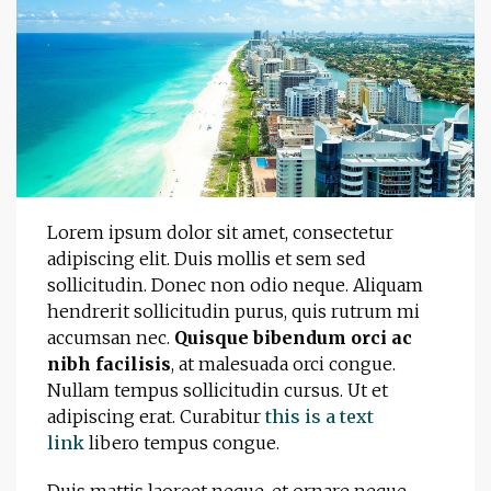
Lorem ipsum dolor sit amet, consectetur
adipiscing elit. Duis mollis et sem sed
sollicitudin. Donec non odio neque. Aliquam
hendrerit sollicitudin purus, quis rutrum mi
accumsan nec.
Quisque bibendum orci ac
nibh facilisis
, at malesuada orci congue.
Nullam tempus sollicitudin cursus. Ut et
adipiscing erat. Curabitur
this is a text
link
libero tempus congue.