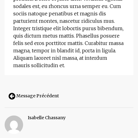
sodales est, eu rhoncus urna semper eu. Cum
sociis natoque penatibus et magnis dis
parturient montes, nascetur ridiculus mus.
Integer tristique elit lobortis purus bibendum,
quis dictum metus mattis. Phasellus posuere
felis sed eros porttitor mattis. Curabitur massa
magna, tempor in blandit id, porta in ligula.
Aliquam laoreet nisl massa, at interdum
mauris sollicitudin et.
Message Précédent
Isabelle Chassany