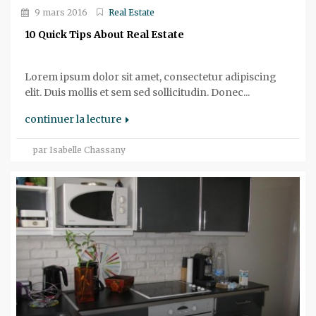
9 mars 2016
Real Estate
10 Quick Tips About Real Estate
Lorem ipsum dolor sit amet, consectetur adipiscing
elit. Duis mollis et sem sed sollicitudin. Donec...
continuer la lecture
par Isabelle Chassany