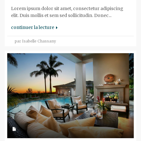
Lorem ipsum dolor sit amet, consectetur adipiscing
elit. Duis mollis et sem sed sollicitudin. Donec...
continuer la lecture
par Isabelle Chassany