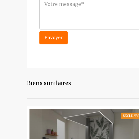
Biens similaires
EXCLUSIV