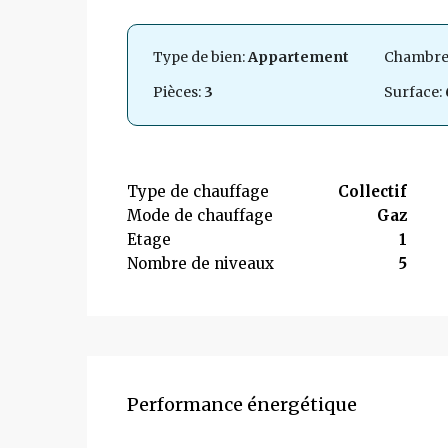
Type de bien:
Appartement
Chambre
Pièces:
3
Surface:
Type de chauffage
Collectif
Mode de chauffage
Gaz
Etage
1
Nombre de niveaux
5
Performance énergétique