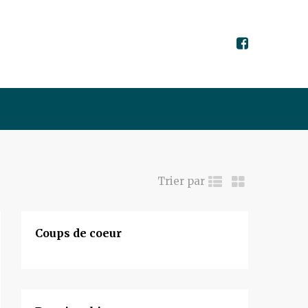
Trier par
Coups de coeur