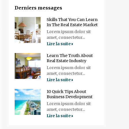
Derniers messages
Skills That You Can Learn
In The Real Estate Market
Lorem ipsum dolor sit
amet, consectetur...
Lire la suite
Learn The Truth About
Real Estate Industry
Lorem ipsum dolor sit
amet, consectetur...
Lire la suite
10 Quick Tips About
Business Development
Lorem ipsum dolor sit
amet, consectetur...
Lire la suite