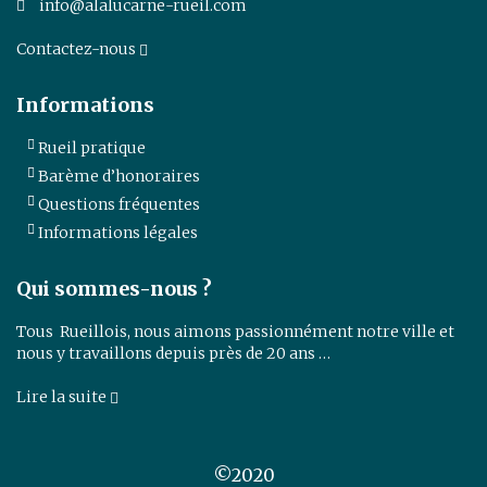
info@alalucarne-rueil.com
Contactez-nous
Informations
Rueil pratique
Barème d’honoraires
Questions fréquentes
Informations légales
Qui sommes-nous ?
Tous Rueillois, nous aimons passionnément notre ville et
nous y travaillons depuis près de 20 ans …
Lire la suite
©2020