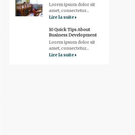
Lorem ipsum dolor sit
amet, consectetur...
Lire la suite
10 Quick Tips About
Business Development
Lorem ipsum dolor sit
amet, consectetur...
Lire la suite