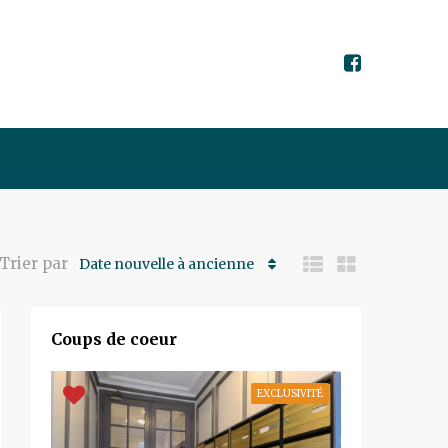
Trier par
Date nouvelle à ancienne
Coups de coeur
EXCLUSIVITÉ