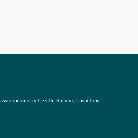
assionnément notre ville et nous y travaillons