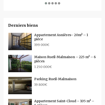
Derniers biens
Appartement Asnières– 20m² – 1
pièce
199 000€
Maison Rueil-Malmaison – 225 m² – 6
pièces
1 250 000€
Parking Rueil-Malmaison
19 800€
Appartement Saint-Cloud – 105 m² –