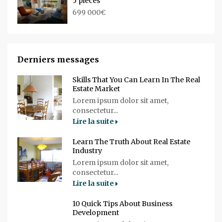
5 pièces
699 000€
Derniers messages
Skills That You Can Learn In The Real
Estate Market
Lorem ipsum dolor sit amet,
consectetur...
Lire la suite
Learn The Truth About Real Estate
Industry
Lorem ipsum dolor sit amet,
consectetur...
Lire la suite
10 Quick Tips About Business
Development