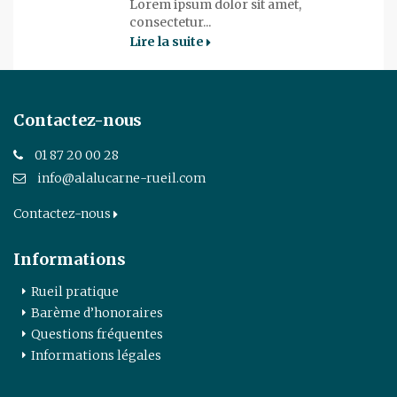
Lorem ipsum dolor sit amet,
consectetur...
Lire la suite
Contactez-nous
01 87 20 00 28
info@alalucarne-rueil.com
Contactez-nous
Informations
Rueil pratique
Barème d’honoraires
Questions fréquentes
Informations légales