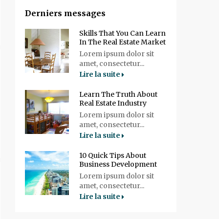
Derniers messages
Skills That You Can Learn
In The Real Estate Market
Lorem ipsum dolor sit
amet, consectetur...
Lire la suite
Learn The Truth About
Real Estate Industry
Lorem ipsum dolor sit
amet, consectetur...
Lire la suite
10 Quick Tips About
Business Development
Lorem ipsum dolor sit
amet, consectetur...
Lire la suite