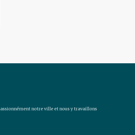
assionnément notre ville et nous y travaillons