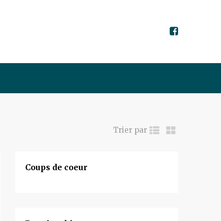
Trier par
Coups de coeur