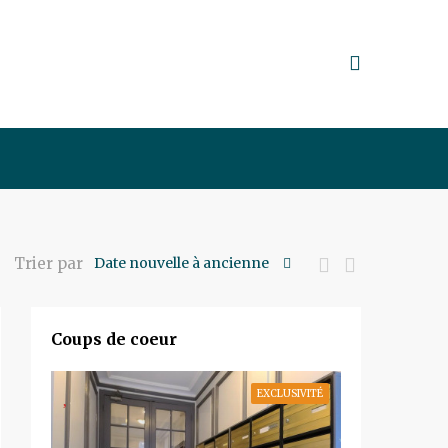
Trier par
Date nouvelle à ancienne
Coups de coeur
EXCLUSIVITÉ