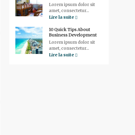
Lorem ipsum dolor sit
amet, consectetur...
Lire la suite
10 Quick Tips About
Business Development
Lorem ipsum dolor sit
amet, consectetur...
Lire la suite